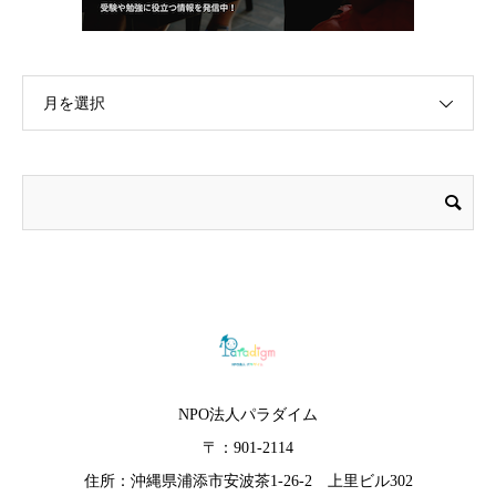
月を選択
NPO法人パラダイム
〒：901-2114
住所：沖縄県浦添市安波茶1-26-2 上里ビル302