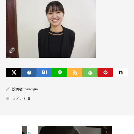
投稿者:
paradigm
コメント:
0