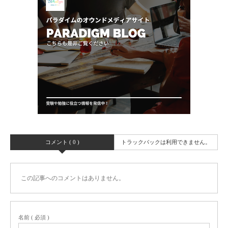
コメント ( 0 )
トラックバックは利用できません。
この記事へのコメントはありません。
名前 ( 必須 )