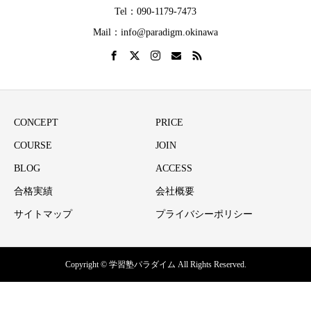
Tel：090-1179-7473
Mail：info@paradigm.okinawa
CONCEPT
PRICE
COURSE
JOIN
BLOG
ACCESS
合格実績
会社概要
サイトマップ
プライバシーポリシー
Copyright © 学習塾パラダイム All Rights Reserved.
電話
Instagram
新着情報
お問い合わせ