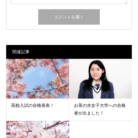
関連記事
高校入試の合格発表！
お茶の水女子大学への合格
者が出ました！