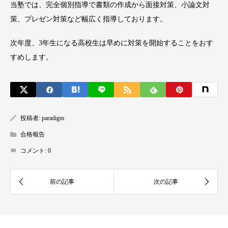
当塾では、完全個別指導で書類の作成から面接対策、小論文対
策、プレゼン対策など幅広く指導しております。
次年度、3年生になる高校生は早めに対策を開始することをおす
すめします。
投稿者:
paradigm
合格報告
コメント:
0