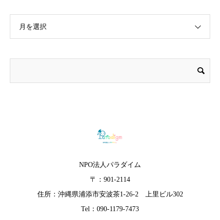
月を選択
NPO法人パラダイム
〒：901-2114
住所：沖縄県浦添市安波茶1-26-2 上里ビル302
Tel：090-1179-7473