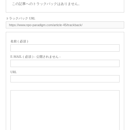
この記事へのトラックバックはありません。
トラックバック URL
名前 ( 必須 )
E-MAIL ( 必須 ) - 公開されません -
URL