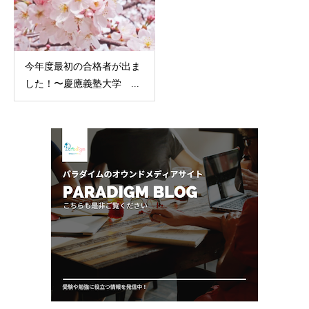
今年度最初の合格者が出ま
した！〜慶應義塾大学 ...