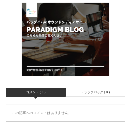
コメント ( 0 )
トラックバック ( 0 )
この記事へのコメントはありません。