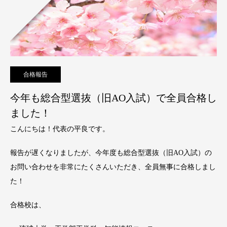
合格報告
今年も総合型選抜（旧AO入試）で全員合格し
ました！
こんにちは！代表の平良です。
報告が遅くなりましたが、今年度も総合型選抜（旧AO入試）の
お問い合わせを非常にたくさんいただき、全員無事に合格しまし
た！
合格校は、