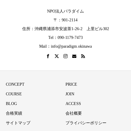
NPO法人パラダイム
〒：901-2114
住所：沖縄県浦添市安波茶1-26-2 上里ビル302
Tel：090-1179-7473
Mail：info@paradigm.okinawa
CONCEPT
PRICE
COURSE
JOIN
BLOG
ACCESS
合格実績
会社概要
サイトマップ
プライバシーポリシー