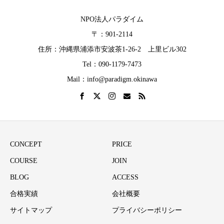
NPO法人パラダイム
〒：901-2114
住所：沖縄県浦添市安波茶1-26-2 上里ビル302
Tel：090-1179-7473
Mail：info@paradigm.okinawa
CONCEPT
PRICE
COURSE
JOIN
BLOG
ACCESS
合格実績
会社概要
サイトマップ
プライバシーポリシー