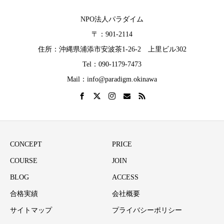
NPO法人パラダイム
〒：901-2114
住所：沖縄県浦添市安波茶1-26-2 上里ビル302
Tel：090-1179-7473
Mail：info@paradigm.okinawa
CONCEPT
PRICE
COURSE
JOIN
BLOG
ACCESS
合格実績
会社概要
サイトマップ
プライバシーポリシー